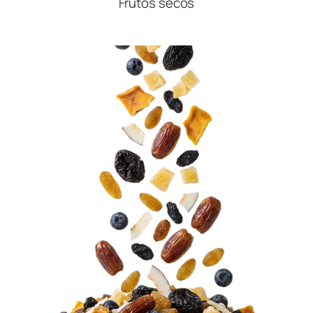
Frutos secos