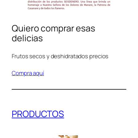
Quiero comprar esas
delicias
Frutos secos y deshidratados precios
Compra aquí
PRODUCTOS