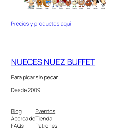
Precios y productos aquí
NUECES NUEZ BUFFET
Para picar sin pecar
Desde 2009
Blog
Eventos
Acerca de
Tienda
FAQs
Patrones