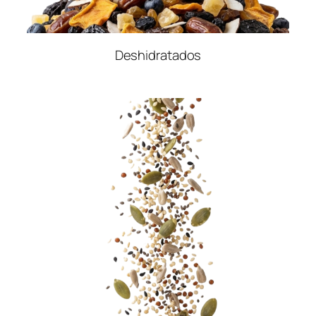
Deshidratados