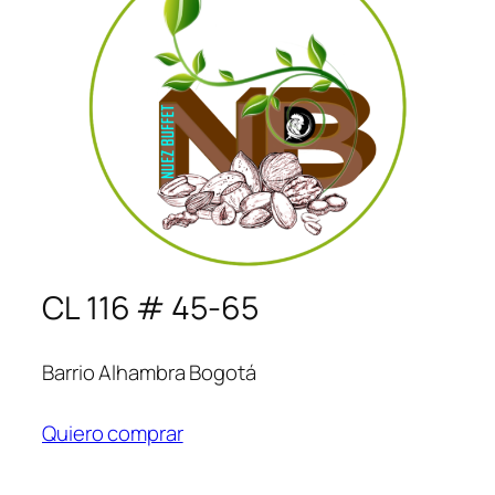
CL 116 # 45-65
Barrio Alhambra Bogotá
Quiero comprar