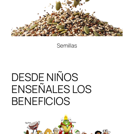
Semillas
DESDE NIÑOS
ENSEÑALES LOS
BENEFICIOS